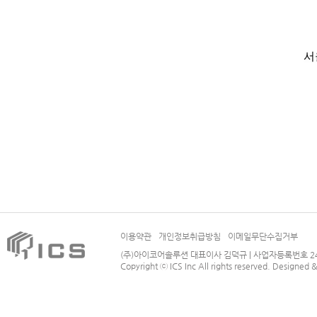
서
이용약관
개인정보취급방침
이메일무단수집거부
(주)아이코어솔루션 대표이사 김덕규 | 사업자등록번호 244-86-
Copyright ⓒ
ICS Inc
All rights reserved.
Designed 