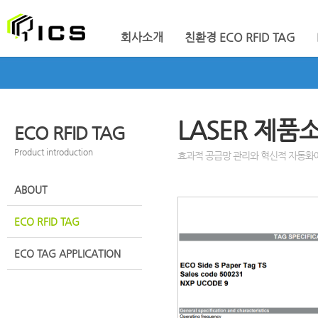
회사소개
친환경 ECO RFID TAG
LASER 제품
ECO RFID TAG
Product introduction
효과적 공급망 관리와 혁신적 자동화에
ABOUT
ECO RFID TAG
ECO TAG APPLICATION