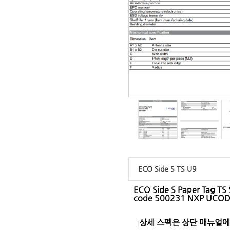
ECO Side S TS U9
ECO Side S Paper Tag TS 
code 500231 NXP UCOD
상세 스펙은 상단 매뉴얼
［